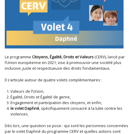
Le programme
Citoyens, Égalité, Droits et Valeurs
(CERV), lancé par
l’Union européenne en 2021, vise à promouvoir une société plus
inclusive, juste et respectueuse des droits fondamentaux.
Il s’articule autour de quatre volets complémentaires :
Valeurs de l’Union,
Égalité, Droits et Égalité de genre,
Engagement et participation des citoyens, et enfin,
le volet Daphné
, spécifiquement consacré à la lutte contre les
violences.
Dès lors, une question se pose : qui sont les personnes concernées
par le volet Daphné du programme CERV et quelles actions sont