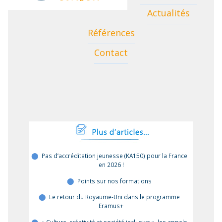
Actualités
Références
Contact
Pas d’accréditation jeunesse (KA150) pour la France
en 2026 !
Points sur nos formations
Le retour du Royaume-Uni dans le programme
Eramus+