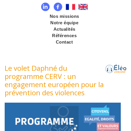
Nos missions
Notre équipe
Actualités
Références
Contact
Le volet Daphné du
programme CERV : un
engagement européen pour la
prévention des violences